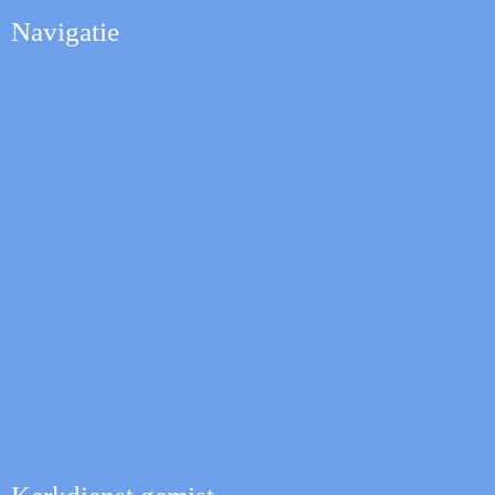
Navigatie